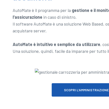
AutoMate è il programma per la
gestione e il monit
l'assicurazione
in caso di sinistro.
Il software AutoMate è una soluzione Web Based, oss
acquistare server.
AutoMate è intuitivo e semplice da utilizzare
, co
Una soluzione, quindi, facile da imparare per tutto i
SCOPRI L'AMMINISTRAZIONE