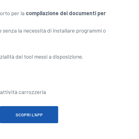
porto per la
compilazione dei documenti per
 senza la necessità di installare programmi o
ialità dei tool messi a disposizione.
SCOPRI L'APP