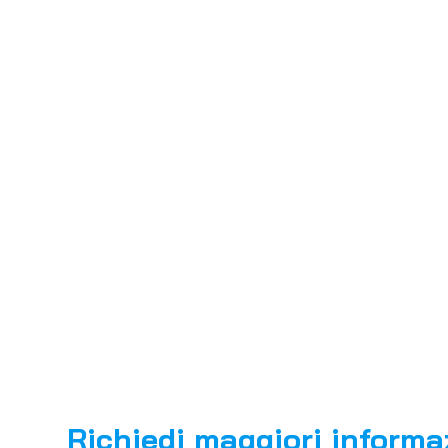
Richiedi maggiori informa