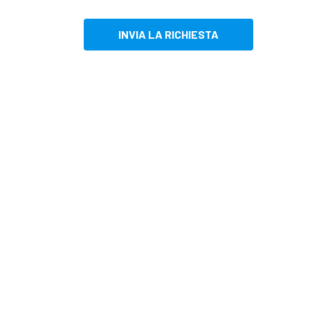
INVIA LA RICHIESTA