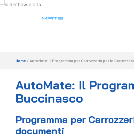
Home
/ AutoMate: Il Programma per Carrozzeria per le Carrozzeri
AutoMate: Il Program
Buccinasco
Programma per Carrozzeria
documenti