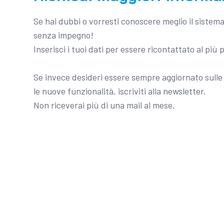
Se hai dubbi o vorresti conoscere meglio il sistem
senza impegno!
Inserisci i tuoi dati per essere ricontattato al più 
Se invece desideri essere sempre aggiornato sulle 
le nuove funzionalità, iscriviti alla newsletter.
Non riceverai più di una mail al mese.