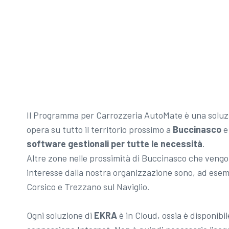
Il Programma per Carrozzeria AutoMate è una solu
opera su tutto il territorio prossimo a
Buccinasco
e 
software gestionali per tutte le necessità
.
Altre zone nelle prossimità di Buccinasco che vengo
interesse dalla nostra organizzazione sono, ad ese
Corsico e Trezzano sul Naviglio.
Ogni soluzione di
EKRA
è in Cloud, ossia è disponib