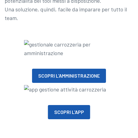
potenzialità dei tool messi a disposizione.
Una soluzione, quindi, facile da imparare per tutto il
team.
SCOPRI L'AMMINISTRAZIONE
SCOPRI L'APP