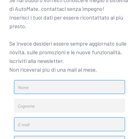
Se hai dubbi o vorresti conoscere meglio il sistema
di AutoMate, contattaci senza impegno!
Inserisci i tuoi dati per essere ricontattato al più
presto.
Se invece desideri essere sempre aggiornato sulle
novità, sulle promozioni e le nuove funzionalità,
iscriviti alla newsletter.
Non riceverai più di una mail al mese.