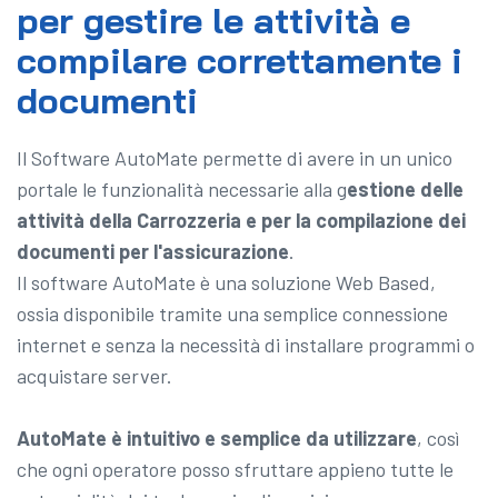
per gestire le attività e
compilare correttamente i
documenti
Il Software AutoMate permette di avere in un unico
portale le funzionalità necessarie alla g
estione delle
attività della Carrozzeria e per la compilazione dei
documenti per l'assicurazione
.
Il software AutoMate è una soluzione Web Based,
ossia disponibile tramite una semplice connessione
internet e senza la necessità di installare programmi o
acquistare server.
AutoMate è intuitivo e semplice da utilizzare
, così
che ogni operatore posso sfruttare appieno tutte le