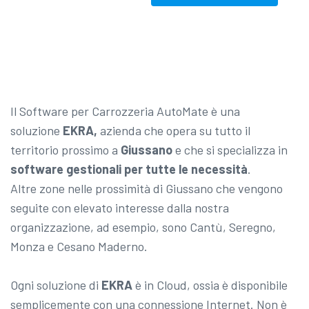
Il Software per Carrozzeria AutoMate è una
soluzione
EKRA,
azienda che opera su tutto il
territorio prossimo a
Giussano
e che si specializza in
software gestionali per tutte le necessità
.
Altre zone nelle prossimità di Giussano che vengono
seguite con elevato interesse dalla nostra
organizzazione, ad esempio, sono Cantù, Seregno,
Monza e Cesano Maderno.
Ogni soluzione di
EKRA
è in Cloud, ossia è disponibile
semplicemente con una connessione Internet. Non è