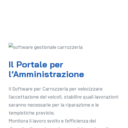
Il Portale per
l’Amministrazione
Il Software per Carrozzeria per velocizzare
l’accettazione dei veicoli, stabilire quali lavorazioni
saranno necessarie per la riparazione e le
tempistiche previste.
Monitora il lavoro svolto e l’efficienza dei