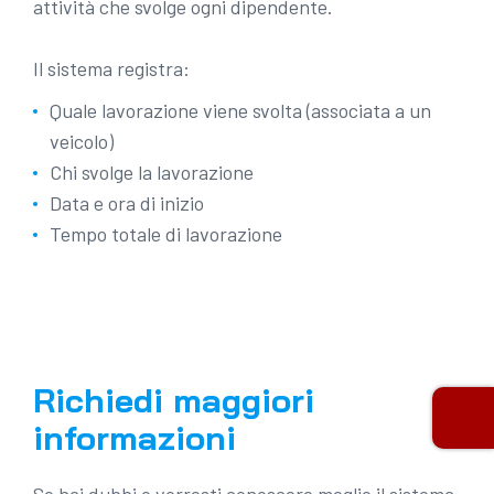
attività che svolge ogni dipendente.
Il sistema registra:
Quale lavorazione viene svolta (associata a un
veicolo)
Chi svolge la lavorazione
Data e ora di inizio
Tempo totale di lavorazione
Richiedi maggiori
informazioni