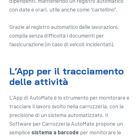
dipendenti, mantenendo un registro automatico
con date e orari, utile anche come “cartellino”.
Grazie al registro automatico delle lavorazioni,
compila senza difficoltà i documenti per
l’assicurazione (in caso di veicoli incidentati).
L’App per il tracciamento
delle attività
L’App di AutoMate è lo strumento per monitorare e
tracciare il lavoro svolto nella carrozzeria, con la
precisione di un sistema automatizzato. Il
Software per Carrozzeria AutoMate propone un
semplice
sistema a barcode
per monitorare le