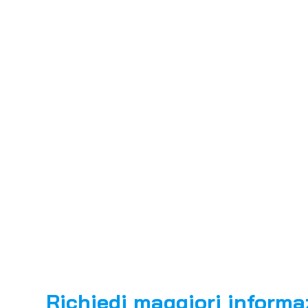
Richiedi maggiori informa