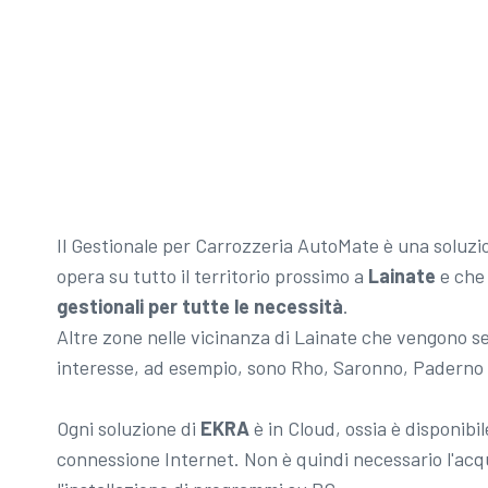
Il Gestionale per Carrozzeria AutoMate è una soluz
opera su tutto il territorio prossimo a
Lainate
e che 
gestionali per tutte le necessità
.
Altre zone nelle vicinanza di Lainate che vengono 
interesse, ad esempio, sono Rho, Saronno, Paderno
Ogni soluzione di
EKRA
è in Cloud, ossia è disponib
connessione Internet. Non è quindi necessario l'acqu