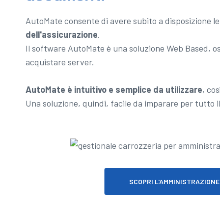
AutoMate consente di avere subito a disposizione le
dell'assicurazione
.
Il software AutoMate è una soluzione Web Based, oss
acquistare server.
AutoMate è intuitivo e semplice da utilizzare
, co
Una soluzione, quindi, facile da imparare per tutto i
SCOPRI L'AMMINISTRAZIONE