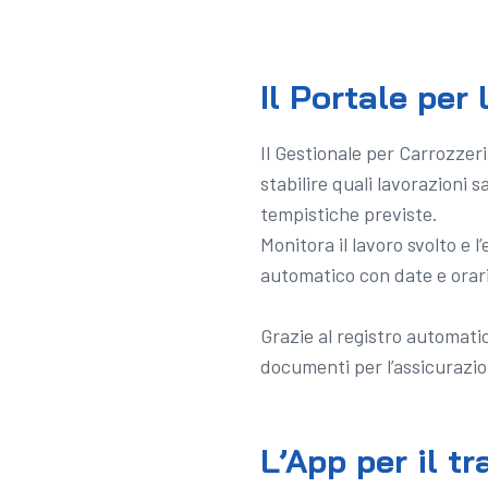
Il Portale per
Il Gestionale per Carrozzeri
stabilire quali lavorazioni 
tempistiche previste.
Monitora il lavoro svolto e 
automatico con date e orari,
Grazie al registro automatic
documenti per l’assicurazion
L’App per il t