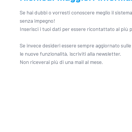
Se hai dubbi o vorresti conoscere meglio il sistem
senza impegno!
Inserisci i tuoi dati per essere ricontattato al più 
Se invece desideri essere sempre aggiornato sulle 
le nuove funzionalità, iscriviti alla newsletter.
Non riceverai più di una mail al mese.