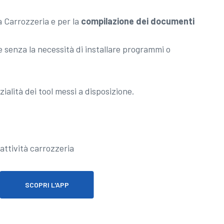
a Carrozzeria e per la
compilazione dei documenti
 senza la necessità di installare programmi o
ialità dei tool messi a disposizione.
SCOPRI L'APP