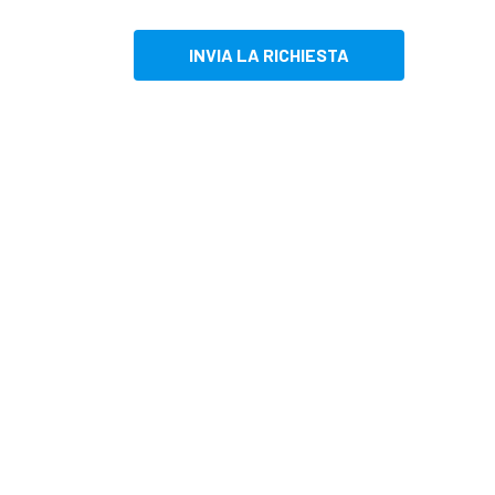
INVIA LA RICHIESTA