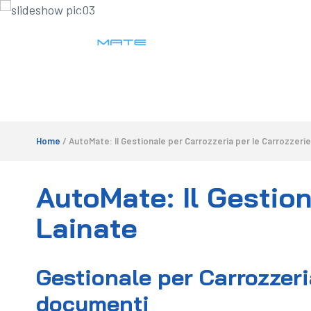
Home
/ AutoMate: Il Gestionale per Carrozzeria per le Carrozzerie
AutoMate: Il Gestion
Lainate
Gestionale per Carrozzeria
documenti