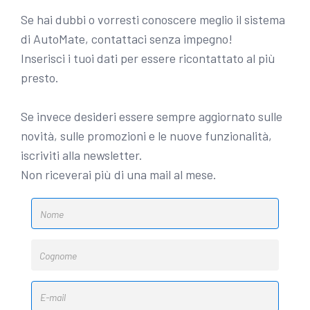
Se hai dubbi o vorresti conoscere meglio il sistema
di AutoMate, contattaci senza impegno!
Inserisci i tuoi dati per essere ricontattato al più
presto.
Se invece desideri essere sempre aggiornato sulle
novità, sulle promozioni e le nuove funzionalità,
iscriviti alla newsletter.
Non riceverai più di una mail al mese.