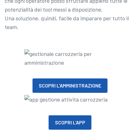
che ogni operatore posso sfruttare appieno tutte le
potenzialità dei tool messi a disposizione.
Una soluzione, quindi, facile da imparare per tutto il
team.
SCOPRI L'AMMINISTRAZIONE
SCOPRI L'APP