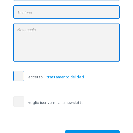
accetto il
trattamento dei dati
voglio iscrivermi alla newsletter