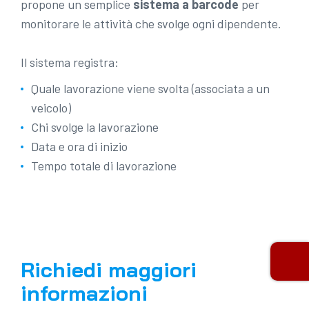
propone un semplice
sistema a barcode
per
monitorare le attività che svolge ogni dipendente.
Il sistema registra:
Quale lavorazione viene svolta (associata a un
veicolo)
Chi svolge la lavorazione
Data e ora di inizio
Tempo totale di lavorazione
Richiedi maggiori
informazioni