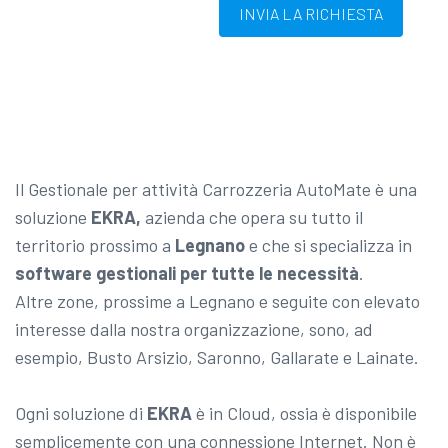
INVIA LA RICHIESTA
Il Gestionale per attività Carrozzeria AutoMate è una
soluzione
EKRA,
azienda che opera su tutto il
territorio prossimo a
Legnano
e che si specializza in
software gestionali per tutte le necessità
.
Altre zone, prossime a Legnano e seguite con elevato
interesse dalla nostra organizzazione, sono, ad
esempio, Busto Arsizio, Saronno, Gallarate e Lainate.
Ogni soluzione di
EKRA
è in Cloud, ossia è disponibile
semplicemente con una connessione Internet. Non è