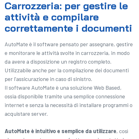
Carrozzeria: per gestire le
attività e compilare
correttamente i documenti
AutoMate è il software pensato per assegnare, gestire
e monitorare le attività svolte in carrozzeria, in modo
da avere a disposizione un registro completo.
Utilizzabile anche per la compilazione dei documenti
per l'assicurazione in caso di sinistro.
Il software AutoMate è una soluzione Web Based,
ossia disponibile tramite una semplice connessione
internet e senza la necessità di installare programmi o
acquistare server.
AutoMate è intuitivo e semplice da utilizzare
, così