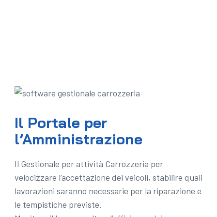
Il Portale per
l’Amministrazione
Il Gestionale per attività Carrozzeria per
velocizzare l’accettazione dei veicoli, stabilire quali
lavorazioni saranno necessarie per la riparazione e
le tempistiche previste.