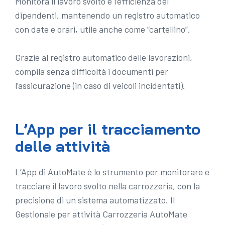
Monitora il lavoro svolto e l’efficienza dei
dipendenti, mantenendo un registro automatico
con date e orari, utile anche come “cartellino”.
Grazie al registro automatico delle lavorazioni,
compila senza difficoltà i documenti per
l’assicurazione (in caso di veicoli incidentati).
L’App per il tracciamento
delle attività
L’App di AutoMate è lo strumento per monitorare e
tracciare il lavoro svolto nella carrozzeria, con la
precisione di un sistema automatizzato. Il
Gestionale per attività Carrozzeria AutoMate