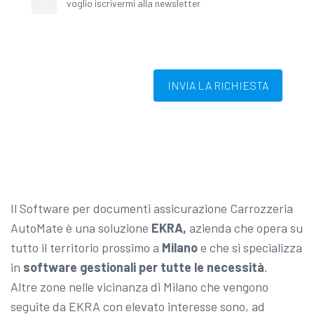
voglio iscrivermi alla newsletter
INVIA LA RICHIESTA
Il Software per documenti assicurazione Carrozzeria
AutoMate è una soluzione
EKRA,
azienda che opera su
tutto il territorio prossimo a
Milano
e che si specializza
in
software gestionali per tutte le necessità
.
Altre zone nelle vicinanza di Milano che vengono
seguite da EKRA con elevato interesse sono, ad