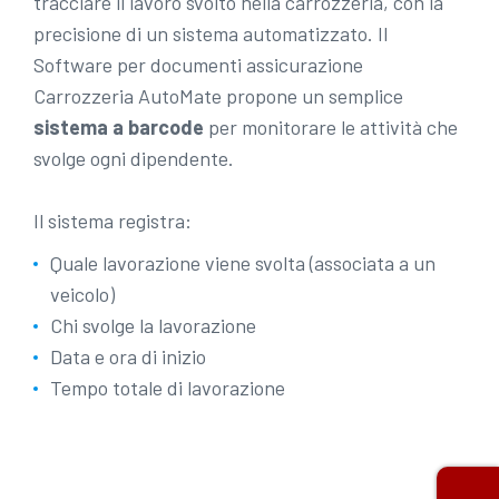
tracciare il lavoro svolto nella carrozzeria, con la
precisione di un sistema automatizzato. Il
Software per documenti assicurazione
Carrozzeria AutoMate propone un semplice
sistema a barcode
per monitorare le attività che
svolge ogni dipendente.
Il sistema registra:
Quale lavorazione viene svolta (associata a un
veicolo)
Chi svolge la lavorazione
Data e ora di inizio
Tempo totale di lavorazione