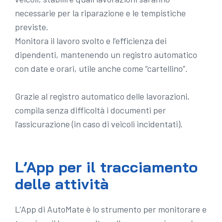
necessarie per la riparazione e le tempistiche
previste.
Monitora il lavoro svolto e l’efficienza dei
dipendenti, mantenendo un registro automatico
con date e orari, utile anche come “cartellino”.
Grazie al registro automatico delle lavorazioni,
compila senza difficoltà i documenti per
l’assicurazione (in caso di veicoli incidentati).
L’App per il tracciamento
delle attività
L’App di AutoMate è lo strumento per monitorare e