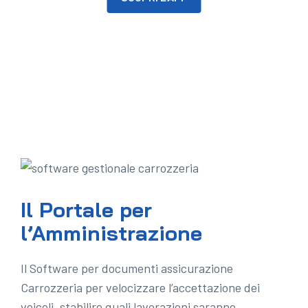
Il Portale per
l’Amministrazione
Il Software per documenti assicurazione
Carrozzeria per velocizzare l’accettazione dei
veicoli, stabilire quali lavorazioni saranno