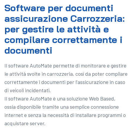
Software per documenti
assicurazione Carrozzeria:
per gestire le attività e
compilare correttamente i
documenti
Il software AutoMate permette di monitorare e gestire
le attività svolte in carrozzeria, così da poter compilare
correttamente i documenti per l'assicurazione in caso
di veicoli incidentati.
Il software AutoMate è una soluzione Web Based,
ossia disponibile tramite una semplice connessione
internet e senza la necessità di installare programmi o
acquistare server.