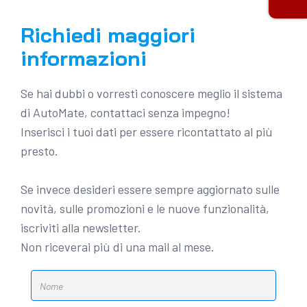
Richiedi maggiori
informazioni
Se hai dubbi o vorresti conoscere meglio il sistema
di AutoMate, contattaci senza impegno!
Inserisci i tuoi dati per essere ricontattato al più
presto.
Se invece desideri essere sempre aggiornato sulle
novità, sulle promozioni e le nuove funzionalità,
iscriviti alla newsletter.
Non riceverai più di una mail al mese.