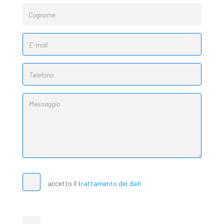
accetto il
trattamento dei dati