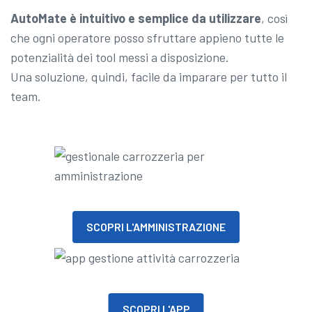
AutoMate è intuitivo e semplice da utilizzare
, così
che ogni operatore posso sfruttare appieno tutte le
potenzialità dei tool messi a disposizione.
Una soluzione, quindi, facile da imparare per tutto il
team.
SCOPRI L'AMMINISTRAZIONE
SCOPRI L'APP