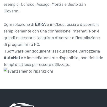
esempio, Corsico, Assago, Monza e Sesto San
Giovanni.
Ogni soluzione di
EKRA
è in Cloud, ossia è disponibile
semplicemente con una connessione Internet. Non è
quindi necessario l'acquisto di server o l'installazione
di programmi su PC.
Il Software per documenti assicurazione Carrozzeria
AutoMate
è immediatamente disponibile, non richiede
tempi di attesa per essere utilizzato.