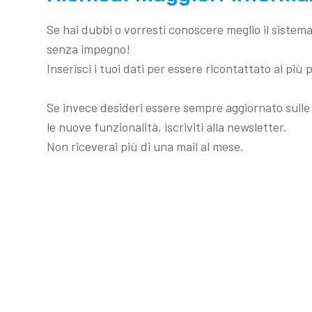
Se hai dubbi o vorresti conoscere meglio il sistem
senza impegno!
Inserisci i tuoi dati per essere ricontattato al più 
Se invece desideri essere sempre aggiornato sulle 
le nuove funzionalità, iscriviti alla newsletter.
Non riceverai più di una mail al mese.