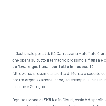
Il Gestionale per attività Carrozzeria AutoMate è u
che opera su tutto il territorio prossimo a
Monza
e c
software gestionali per tutte le necessità
.
Altre zone, prossime alla città di Monza e seguite co
nostra organizzazione, sono, ad esempio, Cinisello
Lissone e Seregno.
Ogni soluzione di
EKRA
è in Cloud, ossia è disponib