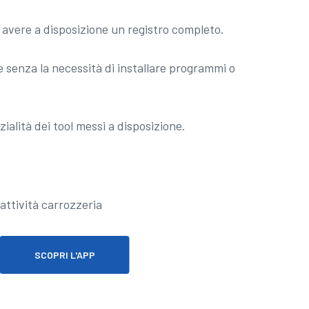
a avere a disposizione un registro completo.
 senza la necessità di installare programmi o
ialità dei tool messi a disposizione.
SCOPRI L'APP