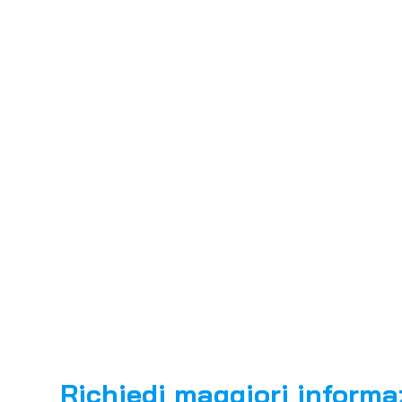
Richiedi maggiori informa