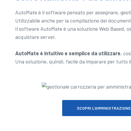
AutoMate è il software pensato per assegnare, gestir
Utilizzabile anche per la compilazione dei documenti 
Il software AutoMate è una soluzione Web Based, oss
acquistare server.
AutoMate è intuitivo e semplice da utilizzare
, co
Una soluzione, quindi, facile da imparare per tutto i
SCOPRI L'AMMINISTRAZIONE