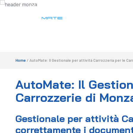
Home
/ AutoMate: Il Gestionale per attività Carrozzeria per le Ca
AutoMate: Il Gestion
Carrozzerie di Monz
Gestionale per attività Ca
correttamente i document