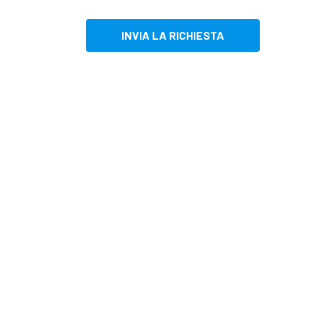
INVIA LA RICHIESTA