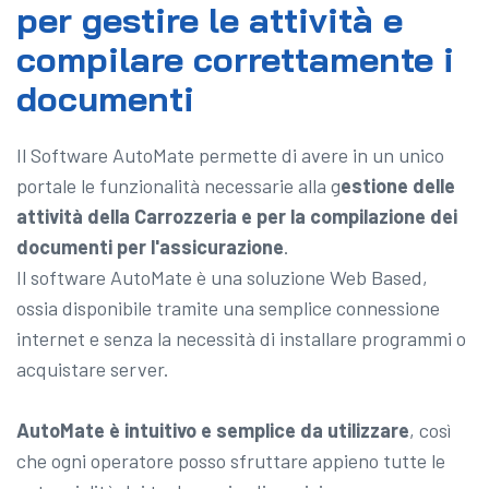
per gestire le attività e
compilare correttamente i
documenti
Il Software AutoMate permette di avere in un unico
portale le funzionalità necessarie alla g
estione delle
attività della Carrozzeria e per la compilazione dei
documenti per l'assicurazione
.
Il software AutoMate è una soluzione Web Based,
ossia disponibile tramite una semplice connessione
internet e senza la necessità di installare programmi o
acquistare server.
AutoMate è intuitivo e semplice da utilizzare
, così
che ogni operatore posso sfruttare appieno tutte le