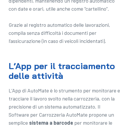
dipendenti, mantenendo un registro automatico
con date e orari, utile anche come “cartellino”.
Grazie al registro automatico delle lavorazioni,
compila senza difficoltà i documenti per
l’assicurazione (in caso di veicoli incidentati).
L’App per il tracciamento
delle attività
L’App di AutoMate è lo strumento per monitorare e
tracciare il lavoro svolto nella carrozzeria, con la
precisione di un sistema automatizzato. Il
Software per Carrozzeria AutoMate propone un
semplice
sistema a barcode
per monitorare le