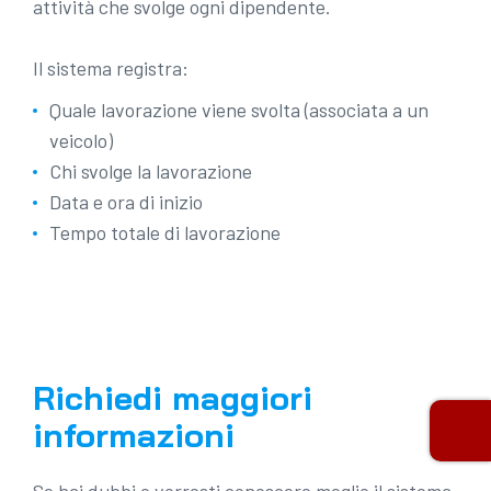
attività che svolge ogni dipendente.
Il sistema registra:
Quale lavorazione viene svolta (associata a un
veicolo)
Chi svolge la lavorazione
Data e ora di inizio
Tempo totale di lavorazione
Richiedi maggiori
informazioni