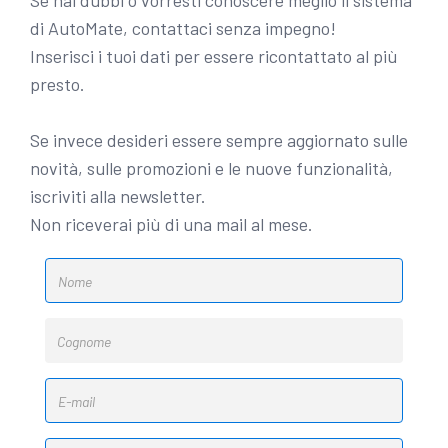
Se hai dubbi o vorresti conoscere meglio il sistema
di AutoMate, contattaci senza impegno!
Inserisci i tuoi dati per essere ricontattato al più
presto.
Se invece desideri essere sempre aggiornato sulle
novità, sulle promozioni e le nuove funzionalità,
iscriviti alla newsletter.
Non riceverai più di una mail al mese.