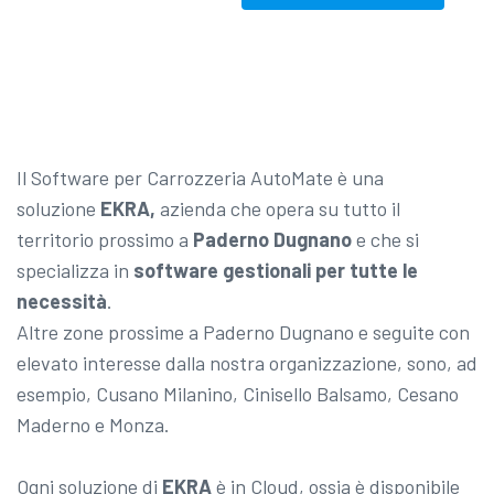
Il Software per Carrozzeria AutoMate è una
soluzione
EKRA,
azienda che opera su tutto il
territorio prossimo a
Paderno Dugnano
e che si
specializza in
software gestionali per tutte le
necessità
.
Altre zone prossime a Paderno Dugnano e seguite con
elevato interesse dalla nostra organizzazione, sono, ad
esempio, Cusano Milanino, Cinisello Balsamo, Cesano
Maderno e Monza.
Ogni soluzione di
EKRA
è in Cloud, ossia è disponibile