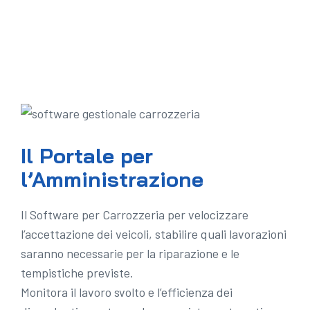
Il Portale per
l’Amministrazione
Il Software per Carrozzeria per velocizzare
l’accettazione dei veicoli, stabilire quali lavorazioni
saranno necessarie per la riparazione e le
tempistiche previste.
Monitora il lavoro svolto e l’efficienza dei