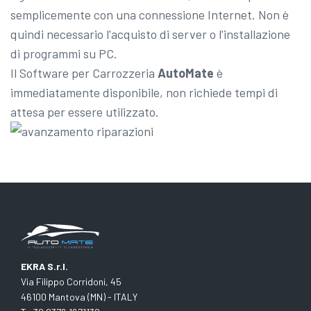
semplicemente con una connessione Internet. Non è
quindi necessario l'acquisto di server o l'installazione
di programmi su PC.
Il Software per Carrozzeria
AutoMate
è
immediatamente disponibile, non richiede tempi di
attesa per essere utilizzato.
EKRA S.r.l.
Via Filippo Corridoni, 45
46100 Mantova (MN) - ITALY