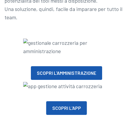
potenzialità dei tool messi a disposizione.
Una soluzione, quindi, facile da imparare per tutto il
team.
SCOPRI L'AMMINISTRAZIONE
SCOPRI L'APP