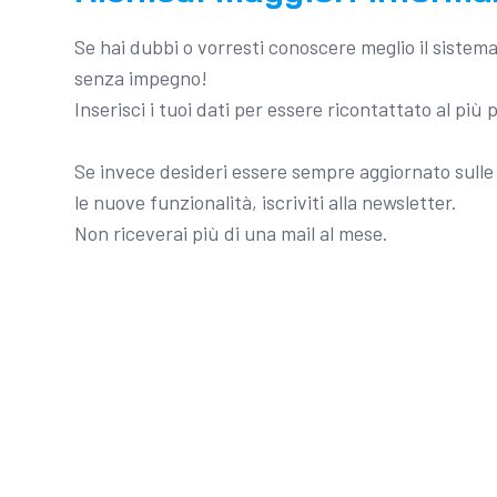
Se hai dubbi o vorresti conoscere meglio il sistem
senza impegno!
Inserisci i tuoi dati per essere ricontattato al più 
Se invece desideri essere sempre aggiornato sulle 
le nuove funzionalità, iscriviti alla newsletter.
Non riceverai più di una mail al mese.