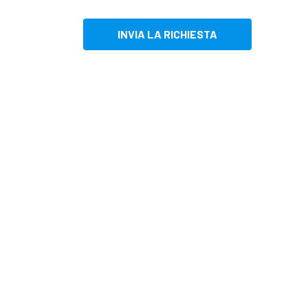
INVIA LA RICHIESTA