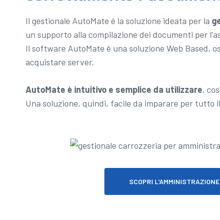
Il gestionale AutoMate è la soluzione ideata per la
ge
un supporto alla compilazione dei documenti per l'as
Il software AutoMate è una soluzione Web Based, oss
acquistare server.
AutoMate è intuitivo e semplice da utilizzare
, co
Una soluzione, quindi, facile da imparare per tutto i
SCOPRI L'AMMINISTRAZIONE