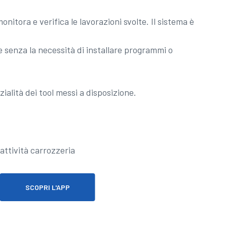
onitora e verifica le lavorazioni svolte. Il sistema è
 senza la necessità di installare programmi o
ialità dei tool messi a disposizione.
SCOPRI L'APP