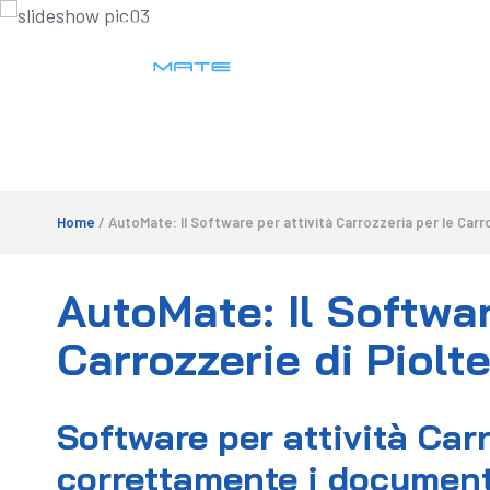
Home
/ AutoMate: Il Software per attività Carrozzeria per le Carro
AutoMate: Il Softwar
Carrozzerie di Piolte
Software per attività Carr
correttamente i document