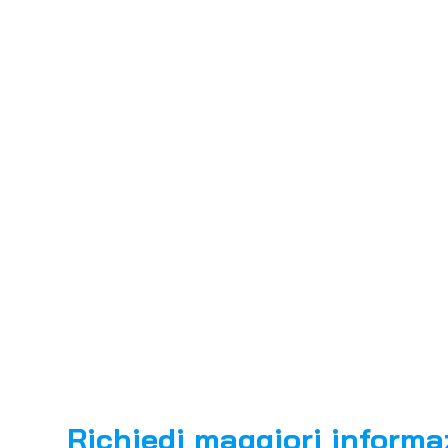
Richiedi maggiori informa