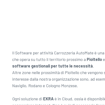
Il Software per attività Carrozzeria AutoMate è una
che opera su tutto il territorio prossimo a
Pioltello
e
software gestionali per tutte le necessità
.
Altre zone nelle prossimità di Pioltello che vengono
interesse dalla nostra organizzazione sono, ad esem
Naviglio, Rodano e Cologno Monzese.
Ogni soluzione di
EKRA
è in Cloud, ossia è disponib