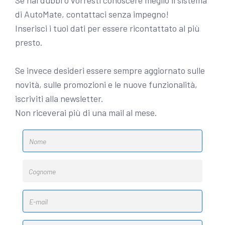
Se hai dubbi o vorresti conoscere meglio il sistema
di AutoMate, contattaci senza impegno!
Inserisci i tuoi dati per essere ricontattato al più
presto.
Se invece desideri essere sempre aggiornato sulle
novità, sulle promozioni e le nuove funzionalità,
iscriviti alla newsletter.
Non riceverai più di una mail al mese.