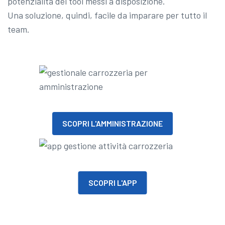
potenzialità dei tool messi a disposizione.
Una soluzione, quindi, facile da imparare per tutto il
team.
SCOPRI L'AMMINISTRAZIONE
SCOPRI L'APP