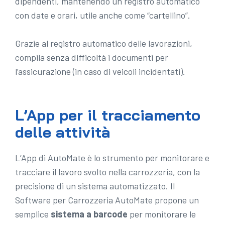
dipendenti, mantenendo un registro automatico
con date e orari, utile anche come “cartellino”.
Grazie al registro automatico delle lavorazioni,
compila senza difficoltà i documenti per
l’assicurazione (in caso di veicoli incidentati).
L’App per il tracciamento
delle attività
L’App di AutoMate è lo strumento per monitorare e
tracciare il lavoro svolto nella carrozzeria, con la
precisione di un sistema automatizzato. Il
Software per Carrozzeria AutoMate propone un
semplice
sistema a barcode
per monitorare le