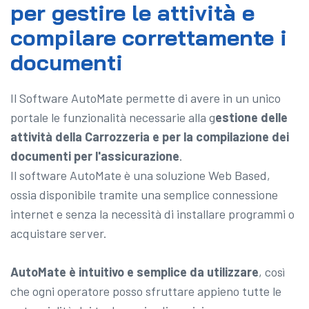
per gestire le attività e
compilare correttamente i
documenti
Il Software AutoMate permette di avere in un unico
portale le funzionalità necessarie alla g
estione delle
attività della Carrozzeria e per la compilazione dei
documenti per l'assicurazione
.
Il software AutoMate è una soluzione Web Based,
ossia disponibile tramite una semplice connessione
internet e senza la necessità di installare programmi o
acquistare server.
AutoMate è intuitivo e semplice da utilizzare
, così
che ogni operatore posso sfruttare appieno tutte le