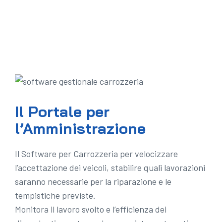
Il Portale per
l’Amministrazione
Il Software per Carrozzeria per velocizzare
l’accettazione dei veicoli, stabilire quali lavorazioni
saranno necessarie per la riparazione e le
tempistiche previste.
Monitora il lavoro svolto e l’efficienza dei