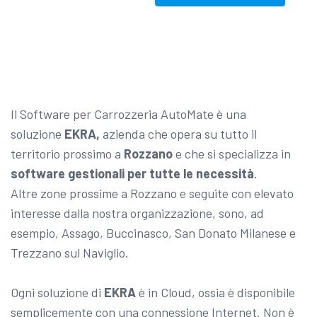
Il Software per Carrozzeria AutoMate è una
soluzione
EKRA,
azienda che opera su tutto il
territorio prossimo a
Rozzano
e che si specializza in
software gestionali per tutte le necessità
.
Altre zone prossime a Rozzano e seguite con elevato
interesse dalla nostra organizzazione, sono, ad
esempio, Assago, Buccinasco, San Donato Milanese e
Trezzano sul Naviglio.
Ogni soluzione di
EKRA
è in Cloud, ossia è disponibile
semplicemente con una connessione Internet. Non è