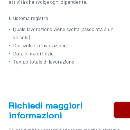
attività che svolge ogni dipendente.
Il sistema registra:
Quale lavorazione viene svolta (associata a un
veicolo)
Chi svolge la lavorazione
Data e ora di inizio
Tempo totale di lavorazione
Richiedi maggiori
informazioni