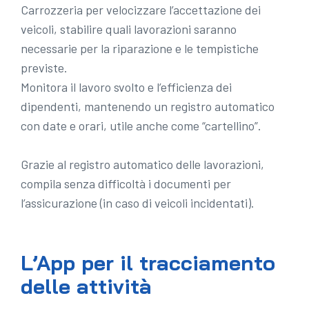
Carrozzeria per velocizzare l’accettazione dei
veicoli, stabilire quali lavorazioni saranno
necessarie per la riparazione e le tempistiche
previste.
Monitora il lavoro svolto e l’efficienza dei
dipendenti, mantenendo un registro automatico
con date e orari, utile anche come “cartellino”.
Grazie al registro automatico delle lavorazioni,
compila senza difficoltà i documenti per
l’assicurazione (in caso di veicoli incidentati).
L’App per il tracciamento
delle attività