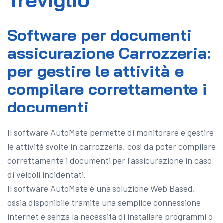
Treviglio
Software per documenti
assicurazione Carrozzeria:
per gestire le attività e
compilare correttamente i
documenti
Il software AutoMate permette di monitorare e gestire
le attività svolte in carrozzeria, così da poter compilare
correttamente i documenti per l'assicurazione in caso
di veicoli incidentati.
Il software AutoMate è una soluzione Web Based,
ossia disponibile tramite una semplice connessione
internet e senza la necessità di installare programmi o