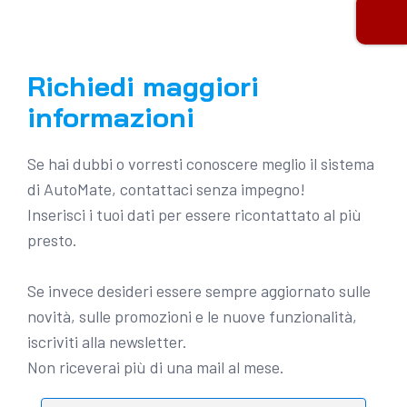
Richiedi maggiori
informazioni
Se hai dubbi o vorresti conoscere meglio il sistema
di AutoMate, contattaci senza impegno!
Inserisci i tuoi dati per essere ricontattato al più
presto.
Se invece desideri essere sempre aggiornato sulle
novità, sulle promozioni e le nuove funzionalità,
iscriviti alla newsletter.
Non riceverai più di una mail al mese.