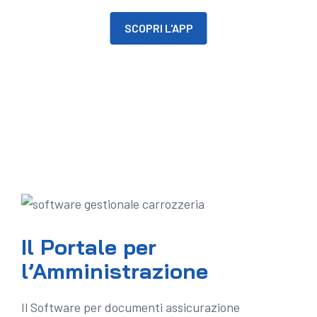
SCOPRI L'APP
Il Portale per
l’Amministrazione
Il Software per documenti assicurazione