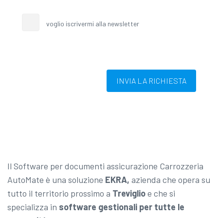
voglio iscrivermi alla newsletter
INVIA LA RICHIESTA
Il Software per documenti assicurazione Carrozzeria
AutoMate è una soluzione
EKRA,
azienda che opera su
tutto il territorio prossimo a
Treviglio
e che si
specializza in
software gestionali per tutte le