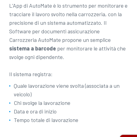
L’App di AutoMate è lo strumento per monitorare e
tracciare il lavoro svolto nella carrozzeria, con la
precisione di un sistema automatizzato. Il
Software per documenti assicurazione
Carrozzeria AutoMate propone un semplice
sistema a barcode
per monitorare le attività che
svolge ogni dipendente.
Il sistema registra:
Quale lavorazione viene svolta (associata a un
veicolo)
Chi svolge la lavorazione
Data e ora di inizio
Tempo totale di lavorazione