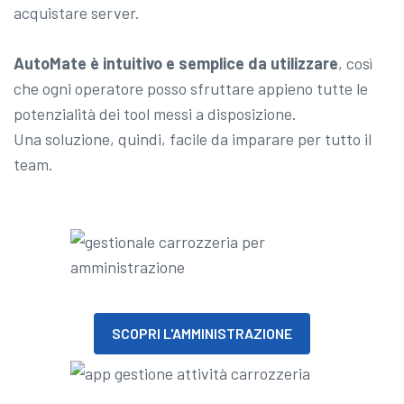
acquistare server.
AutoMate è intuitivo e semplice da utilizzare
, così
che ogni operatore posso sfruttare appieno tutte le
potenzialità dei tool messi a disposizione.
Una soluzione, quindi, facile da imparare per tutto il
team.
SCOPRI L'AMMINISTRAZIONE