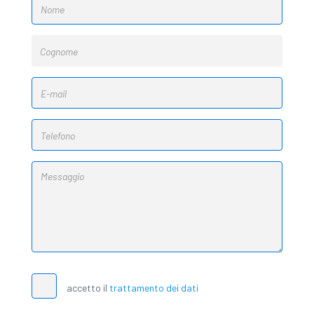
accetto il
trattamento dei dati