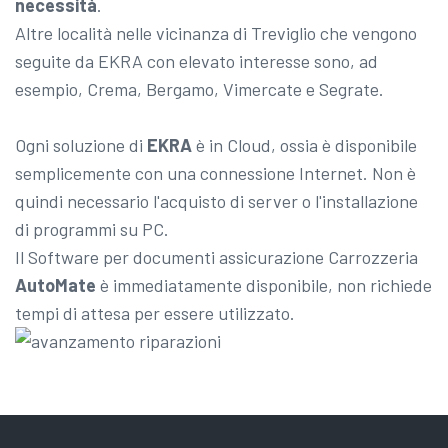
necessità
.
Altre località nelle vicinanza di Treviglio che vengono
seguite da EKRA con elevato interesse sono, ad
esempio, Crema, Bergamo, Vimercate e Segrate.
Ogni soluzione di
EKRA
è in Cloud, ossia è disponibile
semplicemente con una connessione Internet. Non è
quindi necessario l'acquisto di server o l'installazione
di programmi su PC.
Il Software per documenti assicurazione Carrozzeria
AutoMate
è immediatamente disponibile, non richiede
tempi di attesa per essere utilizzato.